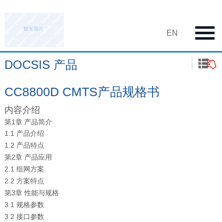
EN
DOCSIS 产品
CC8800D CMTS产品规格书
内容介绍
第1章 产品简介
1.1 产品介绍
1.2 产品特点
第2章 产品应用
2.1 组网方案
2.2 方案特点
第3章 性能与规格
3.1 规格参数
3.2 接口参数