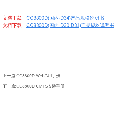
文档下载：
CC8800D(国内-D34)产品规格说明书
文档下载：
CC8800D(国内-D30-D31)产品规格说明书
上一篇:
CC8800D WebGUI手册
下一篇:
CC8800D CMTS安装手册