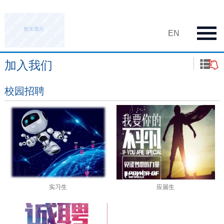
EN
加入我们
校园招聘
实习生
应届生