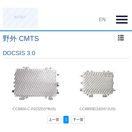
EN
野外 CMTS
DOCSIS 3.0
CC8800-C-P2(32DS*8US)
CC8800E(16DS*2US)
上一页
1
下一页